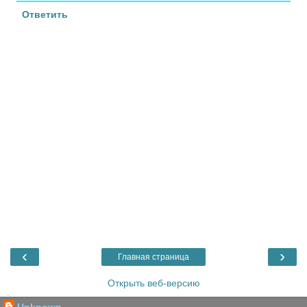
Ответить
‹
›
Главная страница
Открыть веб-версию