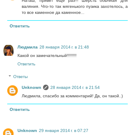
Наташ, привет еще раз!!! Шерсть обычная для
валяния. Что-то так мягенького пузика захотелось, а
то все каменное да каменное...
Ответить
Людмила
28 января 2014 г. в 21:48
Какой он замечательный!!!!!!!!
Ответить
Ответы
Unknown
28 января 2014 г. в 21:54
Людмила, спасибо за комментарий! Да, он такой..)
Ответить
Unknown
29 января 2014 г. в 07:27