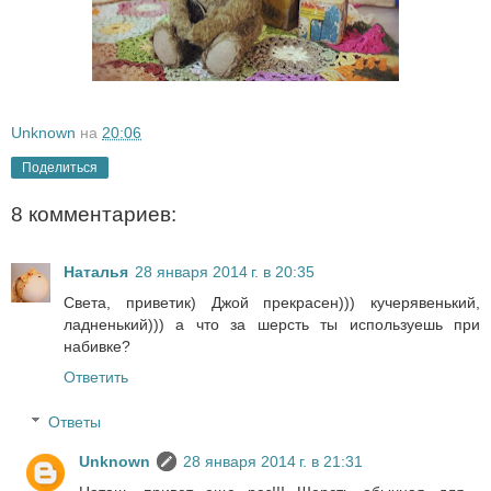
Unknown
на
20:06
Поделиться
8 комментариев:
Наталья
28 января 2014 г. в 20:35
Света, приветик) Джой прекрасен))) кучерявенький,
ладненький))) а что за шерсть ты используешь при
набивке?
Ответить
Ответы
Unknown
28 января 2014 г. в 21:31