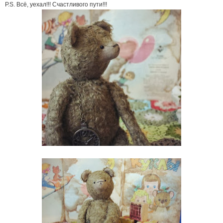
P.S. Всё, уехал!!! Счастливого пути!!!