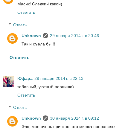
Масик! Сладкий какой)
Ответить
Ответы
Unknown
29 января 2014 г. в 20:46
Так и съела бы!!!
Ответить
Юфара
29 января 2014 г. в 22:13
забавный, уютный парниша)
Ответить
Ответы
Unknown
30 января 2014 г. в 09:12
Эля, мне очень приятно, что мишка понравился.